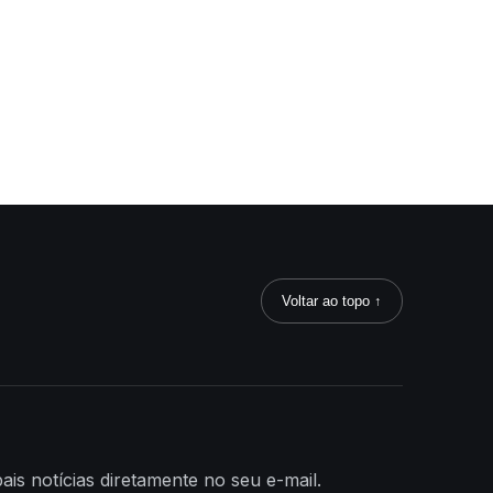
Voltar ao topo ↑
ais notícias diretamente no seu e-mail.