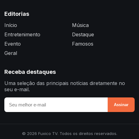
Editorias
Início
Música
Entretenimento
Destaque
Evento
Famosos
Geral
Receba destaques
Uma seleção das principais notícias diretamente no
seu e-mail.
Assinar
© 2026 Fuxico TV. Todos os direitos reservados.