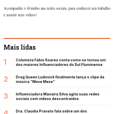
Acompanhe o
@ninho
nas redes sociais, para conhecer seu trabalho
e assistir seus vídeos!
Mais lidas
1
Colunista Fábio Soares conta como se tornou um
dos maiores Influenciadores do Sul Fluminense
2
Drag Queen Ludovick finalmente lança o clipe da
música “Mexe Mexe”
3
Influenciadora Manaíra Silva agita suas redes
sociais com vídeos descontraídos
4
Dra. Claudia Pravato fala sobre um dos