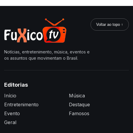
Voltar ao topo ↑
Notícias, entretenimento, música, eventos e
os assuntos que movimentam o Brasil.
Editorias
Início
Música
Entretenimento
Destaque
Evento
Famosos
Geral