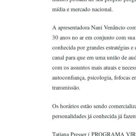
mídia e mercado nacional.
A apresentadora Nani Venâncio com 
30 anos no ar em conjunto com sua
conhecida por grandes estratégias e
canal para que em uma união de aud
com os assuntos mais atuais e necess
autoconfiança, psicologia, fofocas
transmissão.
Os horários estão sendo comercializ
personalidades já conhecida já faze
Tatiana Presser ( PROGRAMA 