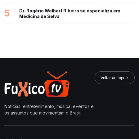
5
Dr. Rogério Welbert Ribeiro se especializa em
Medicina de Selva
Voltar ao topo ↑
Notícias, entretenimento, música, eventos e
os assuntos que movimentam o Brasil.