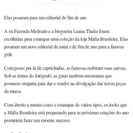
Elas posaram para um editorial de fim de ano
A ex-Fazenda Medrado e a blogueira Luana Thalia foram
escolhidas para estampar uma coleção da loja Máfia Brasileira. Elas
posaram um novo editorial de natal e de fim de ano para a famosa
grife.
Com poses pra lá de caprichadas, as famosas exibiram suas curvas.
Sob as lentes do fotógrafo, as gatas também mostraram que
possuem simpatia para dar e vender na divulgação das novas peças
da marca.
Com direito a muitas cores e estampas de vários tipos, os looks que
a Máfia Brasileira está preparando para as próximas estações do ano
prometem fazer um enorme sucesso.