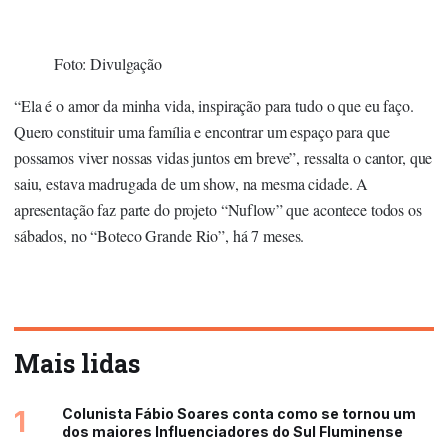
Foto: Divulgação
“Ela é o amor da minha vida, inspiração para tudo o que eu faço.
Quero constituir uma família e encontrar um espaço para que
possamos viver nossas vidas juntos em breve”, ressalta o cantor, que
saiu, estava madrugada de um show, na mesma cidade. A
apresentação faz parte do projeto “Nuflow” que acontece todos os
sábados, no “Boteco Grande Rio”, há 7 meses.
Mais lidas
1
Colunista Fábio Soares conta como se tornou um
dos maiores Influenciadores do Sul Fluminense