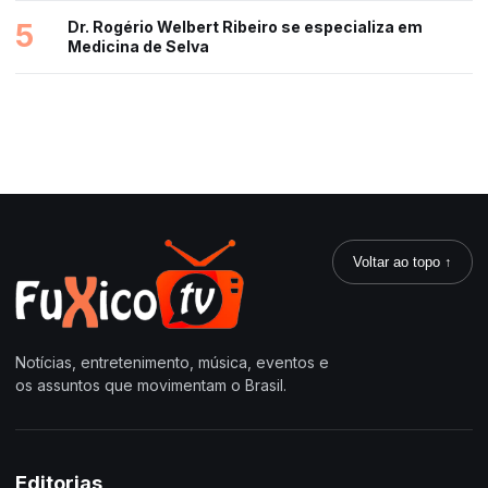
5
Dr. Rogério Welbert Ribeiro se especializa em
Medicina de Selva
Voltar ao topo ↑
Notícias, entretenimento, música, eventos e
os assuntos que movimentam o Brasil.
Editorias