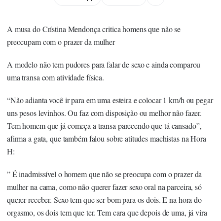
A musa do Crístina Mendonça critica homens que não se
preocupam com o prazer da mulher
A modelo não tem pudores para falar de sexo e ainda comparou
uma transa com atividade física.
“Não adianta você ir para em uma esteira e colocar 1 km/h ou pegar
uns pesos levinhos. Ou faz com disposição ou melhor não fazer.
Tem homem que já começa a transa parecendo que tá cansado”,
afirma a gata, que também falou sobre atitudes machistas na Hora
H:
” É inadmissível o homem que não se preocupa com o prazer da
mulher na cama, como não querer fazer sexo oral na parceira, só
querer receber. Sexo tem que ser bom para os dois. E na hora do
orgasmo, os dois tem que ter. Tem cara que depois de uma, já vira