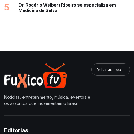
5
Dr. Rogério Welbert Ribeiro se especializa em
Medicina de Selva
Voltar ao topo ↑
Notícias, entretenimento, música, eventos e
os assuntos que movimentam o Brasil.
Editorias