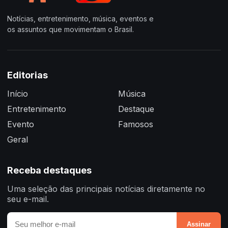
Notícias, entretenimento, música, eventos e
os assuntos que movimentam o Brasil.
Editorias
Início
Música
Entretenimento
Destaque
Evento
Famosos
Geral
Receba destaques
Uma seleção das principais notícias diretamente no
seu e-mail.
Assinar