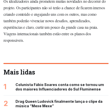
Os idealizadores ainda prometem muitas novidades no decorrer do
projeto. Os participantes não só terão a chance de ficarem imersos
criando conteúdo e engajando uns com os outros, mas como
também poderão vivenciar novos desafios, aprendizados,
experiências e claro, curtir um pouco da grande casa na praia.
Viagens internacionais também estão entre os planos dos
responsáveis.
Mais lidas
1
Colunista Fábio Soares conta como se tornou um
dos maiores Influenciadores do Sul Fluminense
2
Drag Queen Ludovick finalmente lança o clipe da
música “Mexe Mexe”