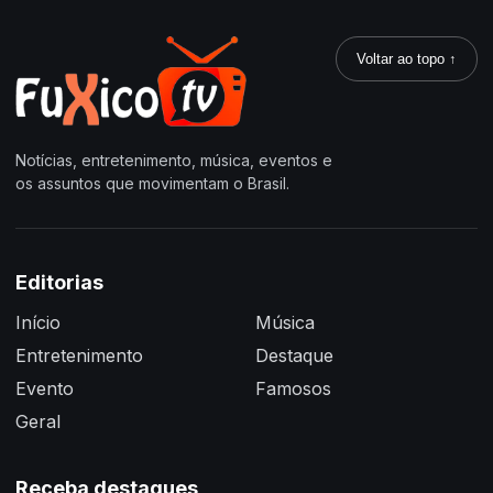
Voltar ao topo ↑
Notícias, entretenimento, música, eventos e
os assuntos que movimentam o Brasil.
Editorias
Início
Música
Entretenimento
Destaque
Evento
Famosos
Geral
Receba destaques