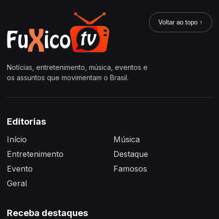
Voltar ao topo ↑
Notícias, entretenimento, música, eventos e
os assuntos que movimentam o Brasil.
Editorias
Início
Música
Entretenimento
Destaque
Evento
Famosos
Geral
Receba destaques