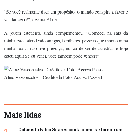
“Se você realmente tiver um propósito, o mundo conspira a favor e
vai dar certo!”, declara Aline.
A jovem esteticista ainda complementou: “Comecei na sala da
minha casa, atendendo amigas, familiares, pessoas que moravam na
minha rua… não tive preguiça, nunca deixei de acreditar e hoje
estou aqui! Se eu venci, você também pode vencer!”
Aline Vasconcelos – Crédito da Foto: Acervo Pessoal
Mais lidas
Colunista Fábio Soares conta como se tornou um