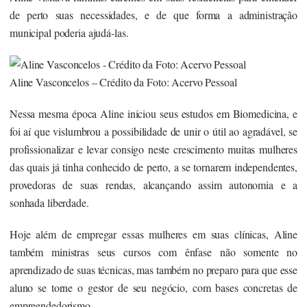
de perto suas necessidades, e de que forma a administração
municipal poderia ajudá-las.
Aline Vasconcelos – Crédito da Foto: Acervo Pessoal
Nessa mesma época Aline iniciou seus estudos em Biomedicina, e
foi aí que vislumbrou a possibilidade de unir o útil ao agradável, se
profissionalizar e levar consigo neste crescimento muitas mulheres
das quais já tinha conhecido de perto, a se tornarem independentes,
provedoras de suas rendas, alcançando assim autonomia e a
sonhada liberdade.
Hoje além de empregar essas mulheres em suas clínicas, Aline
também ministras seus cursos com ênfase não somente no
aprendizado de suas técnicas, mas também no preparo para que esse
aluno se torne o gestor de seu negócio, com bases concretas de
empreendedorismo.