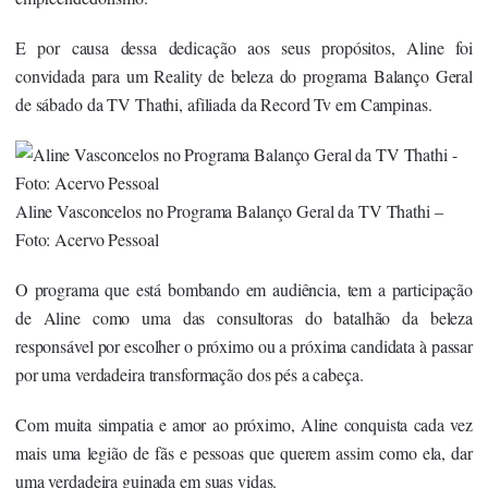
E por causa dessa dedicação aos seus propósitos, Aline foi
convidada para um Reality de beleza do programa Balanço Geral
de sábado da TV Thathi, afiliada da Record Tv em Campinas.
Aline Vasconcelos no Programa Balanço Geral da TV Thathi –
Foto: Acervo Pessoal
O programa que está bombando em audiência, tem a participação
de Aline como uma das consultoras do batalhão da beleza
responsável por escolher o próximo ou a próxima candidata à passar
por uma verdadeira transformação dos pés a cabeça.
Com muita simpatia e amor ao próximo, Aline conquista cada vez
mais uma legião de fãs e pessoas que querem assim como ela, dar
uma verdadeira guinada em suas vidas.