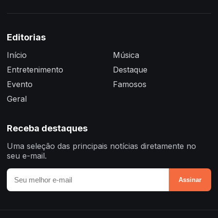
Editorias
Início
Música
Entretenimento
Destaque
Evento
Famosos
Geral
Receba destaques
Uma seleção das principais notícias diretamente no
seu e-mail.
Assinar