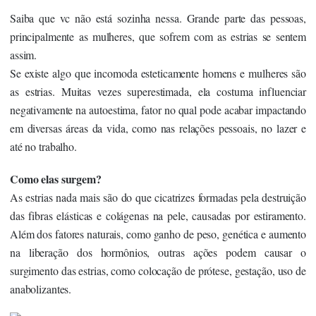
Saiba que vc não está sozinha nessa. Grande parte das pessoas,
principalmente as mulheres, que sofrem com as estrias se sentem
assim.
Se existe algo que incomoda esteticamente homens e mulheres são
as estrias. Muitas vezes superestimada, ela costuma influenciar
negativamente na autoestima, fator no qual pode acabar impactando
em diversas áreas da vida, como nas relações pessoais, no lazer e
até no trabalho.
Como elas surgem?
As estrias nada mais são do que cicatrizes formadas pela destruição
das fibras elásticas e colágenas na pele, causadas por estiramento.
Além dos fatores naturais, como ganho de peso, genética e aumento
na liberação dos hormônios, outras ações podem causar o
surgimento das estrias, como colocação de prótese, gestação, uso de
anabolizantes.