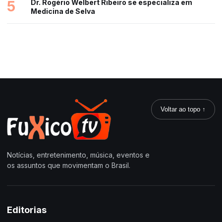
5
Dr. Rogério Welbert Ribeiro se especializa em
Medicina de Selva
Voltar ao topo ↑
Notícias, entretenimento, música, eventos e
os assuntos que movimentam o Brasil.
Editorias