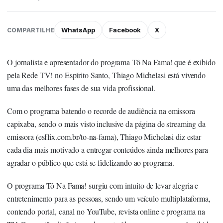
WhatsApp
Facebook
X
COMPARTILHE
O jornalista e apresentador do programa Tô Na Fama! que é exibido
pela Rede TV! no Espírito Santo, Thiago Michelasi está vivendo
uma das melhores fases de sua vida profissional.
Com o programa batendo o recorde de audiência na emissora
capixaba, sendo o mais visto inclusive da página de streaming da
emissora (
esflix.com.br/to-na-fama
), Thiago Michelasi diz estar
cada dia mais motivado a entregar conteúdos ainda melhores para
agradar o público que está se fidelizando ao programa.
O programa Tô Na Fama! surgiu com intuito de levar alegria e
entretenimento para as pessoas, sendo um veículo multiplataforma,
contendo portal, canal no YouTube, revista online e programa na