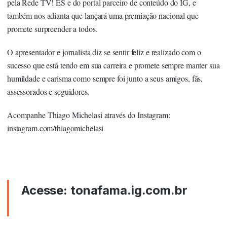
pela Rede TV! ES e do portal parceiro de conteúdo do IG, e
também nos adianta que lançará uma premiação nacional que
promete surpreender a todos.
O apresentador e jornalista diz se sentir feliz e realizado com o
sucesso que está tendo em sua carreira e promete sempre manter sua
humildade e carisma como sempre foi junto a seus amigos, fãs,
assessorados e seguidores.
Acompanhe Thiago Michelasi através do Instagram:
instagram.com/thiagomichelasi
Acesse:
tonafama.ig.com.br