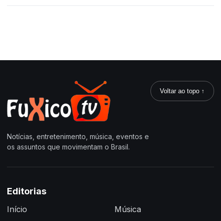
Voltar ao topo ↑
Notícias, entretenimento, música, eventos e
os assuntos que movimentam o Brasil.
Editorias
Início
Música