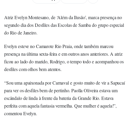
Atriz Evelyn Montesano, de ‘Além da Ilusão’, marca presença no
segundo dia dos Desfiles das Escolas de Samba do grupo especial
do Rio de Janeiro.
Evelyn esteve no Camarote Rio Praia, onde também marcou
presença na última sexta-feira e em outros anos anteriores. A atriz
ficou ao lado do marido, Rodrigo, o tempo todo e acompanhou os
desfiles com olhos bem atentos.
“Sou uma apaixonada por Carnaval e gosto muito de vir a Sapucaí
para ver os desfiles bem de pertinho. Paolla Oliveira estava um
escândalo de linda à frente da bateria da Grande Rio. Estava
perfeita com aquela fantasia vermelha. Que mulher é aquela!”,
comentou Evelyn.