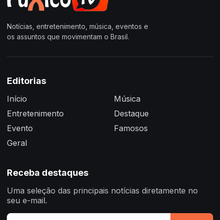
Notícias, entretenimento, música, eventos e
os assuntos que movimentam o Brasil.
Editorias
Início
Música
Entretenimento
Destaque
Evento
Famosos
Geral
Receba destaques
Uma seleção das principais notícias diretamente no
seu e-mail.