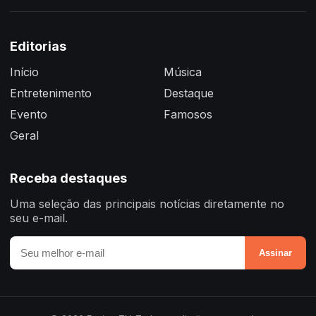
Editorias
Início
Música
Entretenimento
Destaque
Evento
Famosos
Geral
Receba destaques
Uma seleção das principais notícias diretamente no
seu e-mail.
Assinar