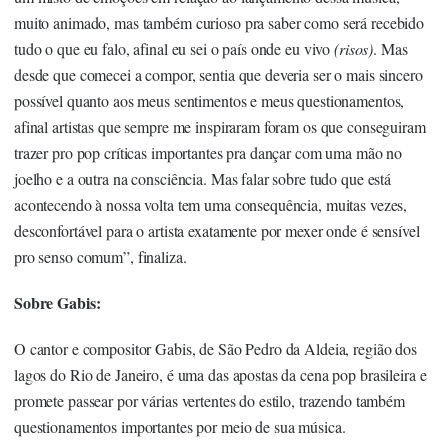
muito animado, mas também curioso pra saber como será recebido
tudo o que eu falo, afinal eu sei o país onde eu vivo
(risos)
. Mas
desde que comecei a compor, sentia que deveria ser o mais sincero
possível quanto aos meus sentimentos e meus questionamentos,
afinal artistas que sempre me inspiraram foram os que conseguiram
trazer pro pop críticas importantes pra dançar com uma mão no
joelho e a outra na consciência. Mas falar sobre tudo que está
acontecendo à nossa volta tem uma consequência, muitas vezes,
desconfortável para o artista exatamente por mexer onde é sensível
pro senso comum”, finaliza.
Sobre Gabis:
O cantor e compositor Gabis, de São Pedro da Aldeia, região dos
lagos do Rio de Janeiro, é uma das apostas da cena pop brasileira e
promete passear por várias vertentes do estilo, trazendo também
questionamentos importantes por meio de sua música.