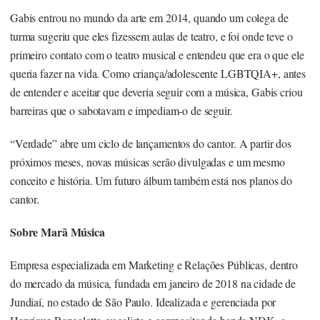
Gabis entrou no mundo da arte em 2014, quando um colega de
turma sugeriu que eles fizessem aulas de teatro, e foi onde teve o
primeiro contato com o teatro musical e entendeu que era o que ele
queria fazer na vida. Como criança/adolescente LGBTQIA+, antes
de entender e aceitar que deveria seguir com a música, Gabis criou
barreiras que o sabotavam e impediam-o de seguir.
“Verdade” abre um ciclo de lançamentos do cantor. A partir dos
próximos meses, novas músicas serão divulgadas e um mesmo
conceito e história. Um futuro álbum também está nos planos do
cantor.
Sobre Marã Música
Empresa especializada em Marketing e Relações Públicas, dentro
do mercado da música, fundada em janeiro de 2018 na cidade de
Jundiaí, no estado de São Paulo. Idealizada e gerenciada por