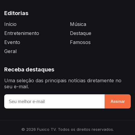
Editorias
Início
Música
Entretenimento
Destaque
Evento
Famosos
Geral
Receba destaques
Uma seleção das principais notícias diretamente no
seu e-mail.
Assinar
© 2026 Fuxico TV. Todos os direitos reservados.