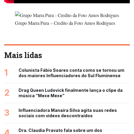
Grupo Marra Pura – Credito da Foto Amos Rodrigues
Mais lidas
1
Colunista Fábio Soares conta como se tornou um
dos maiores Influenciadores do Sul Fluminense
2
Drag Queen Ludovick finalmente lança o clipe da
música “Mexe Mexe”
3
Influenciadora Manaíra Silva agita suas redes
sociais com vídeos descontraídos
4
Dra. Claudia Pravato fala sobre um dos