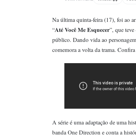
Na última quinta-feira (17), foi ao 
Até Você Me Esquecer
“
”, que teve
público. Dando vida ao personagem 
comemora a volta da trama.
Confira
A série é uma adaptação de uma histó
banda One Direction e conta a hist