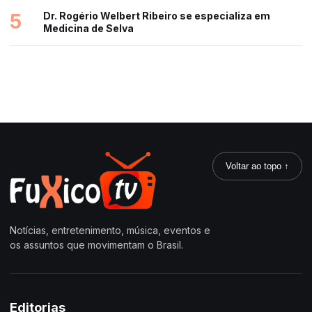
5
Dr. Rogério Welbert Ribeiro se especializa em
Medicina de Selva
Voltar ao topo ↑
Notícias, entretenimento, música, eventos e
os assuntos que movimentam o Brasil.
Editorias