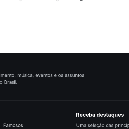
nimento, música, eventos e os assuntos
 Brasil.
Receba destaques
Famosos
Uma seleção das princip