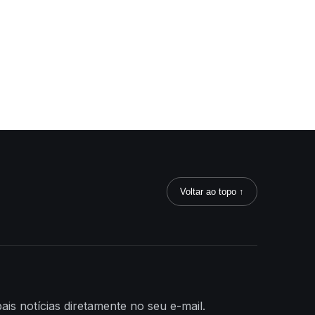
Voltar ao topo ↑
ais notícias diretamente no seu e-mail.