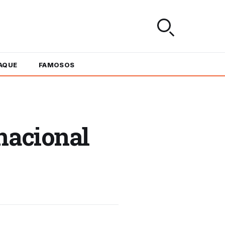
AQUE
FAMOSOS
nacional