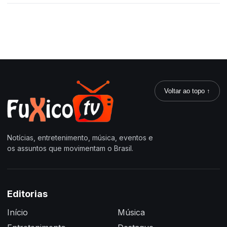
Voltar ao topo ↑
Notícias, entretenimento, música, eventos e
os assuntos que movimentam o Brasil.
Editorias
Início
Música