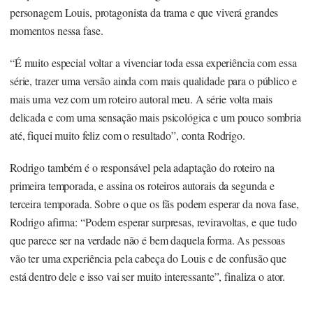
personagem Louis, protagonista da trama e que viverá grandes
momentos nessa fase.
“É muito especial voltar a vivenciar toda essa experiência com essa
série, trazer uma versão ainda com mais qualidade para o público e
mais uma vez com um roteiro autoral meu. A série volta mais
delicada e com uma sensação mais psicológica e um pouco sombria
até, fiquei muito feliz com o resultado”, conta Rodrigo.
Rodrigo também é o responsável pela adaptação do roteiro na
primeira temporada, e assina os roteiros autorais da segunda e
terceira temporada. Sobre o que os fãs podem esperar da nova fase,
Rodrigo afirma: “Podem esperar surpresas, reviravoltas, e que tudo
que parece ser na verdade não é bem daquela forma. As pessoas
vão ter uma experiência pela cabeça do Louis e de confusão que
está dentro dele e isso vai ser muito interessante”, finaliza o ator.