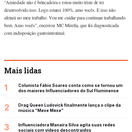
“Ansiedade não é brincadeira e estou muito triste de ter
desenvolvido isso. Logo estarei 100%, amo vocês. E isso não
afetará no meu trabalho. Vou me cuidar para continuar trabalhando
bem. Amo vocês”, encerrou MC Mirella, que foi diagnosticada
com indisposição gastrointestinal.
Mais lidas
1
Colunista Fábio Soares conta como se tornou um
dos maiores Influenciadores do Sul Fluminense
2
Drag Queen Ludovick finalmente lança o clipe da
música “Mexe Mexe”
3
Influenciadora Manaíra Silva agita suas redes
sociais com vídeos descontraídos