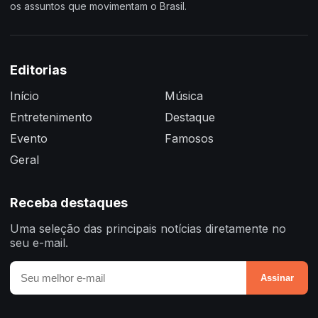
os assuntos que movimentam o Brasil.
Editorias
Início
Música
Entretenimento
Destaque
Evento
Famosos
Geral
Receba destaques
Uma seleção das principais notícias diretamente no
seu e-mail.
Assinar