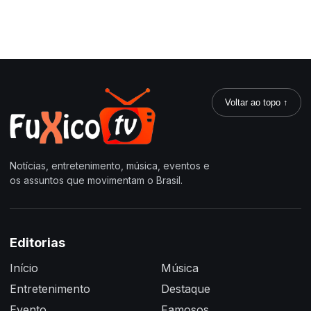
Voltar ao topo ↑
Notícias, entretenimento, música, eventos e
os assuntos que movimentam o Brasil.
Editorias
Início
Música
Entretenimento
Destaque
Evento
Famosos