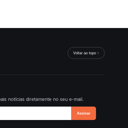
Voltar ao topo ↑
ais notícias diretamente no seu e-mail.
Assinar