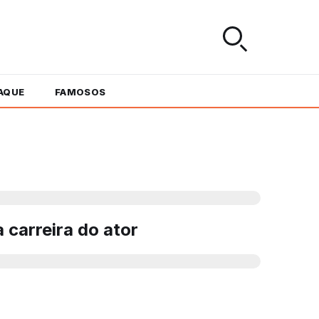
AQUE
FAMOSOS
carreira do ator