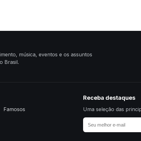
nimento, música, eventos e os assuntos
 Brasil.
Receba destaques
Famosos
Uma seleção das princip