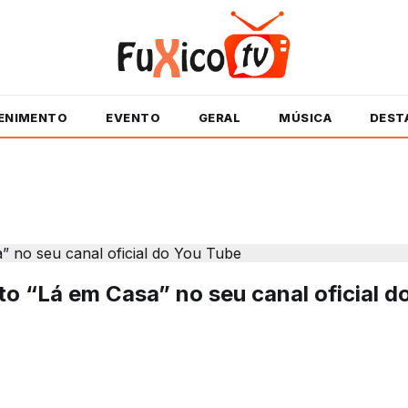
ENIMENTO
EVENTO
GERAL
MÚSICA
DEST
eto “Lá em Casa” no seu canal oficial 