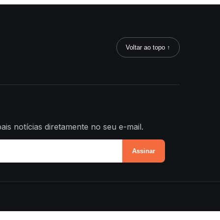
Voltar ao topo ↑
ais notícias diretamente no seu e-mail.
Assinar