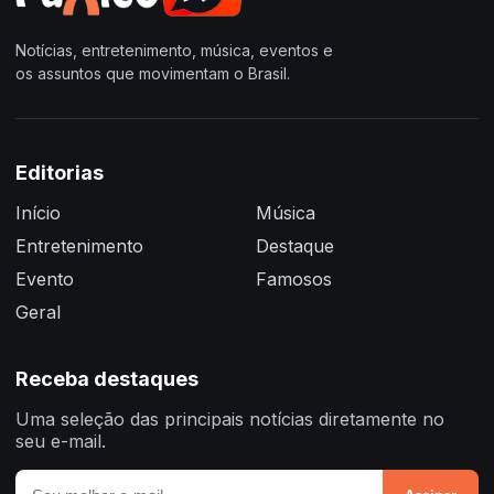
Notícias, entretenimento, música, eventos e
os assuntos que movimentam o Brasil.
Editorias
Início
Música
Entretenimento
Destaque
Evento
Famosos
Geral
Receba destaques
Uma seleção das principais notícias diretamente no
seu e-mail.