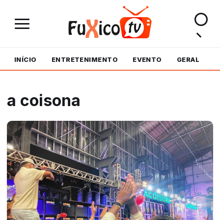
INÍCIO
ENTRETENIMENTO
EVENTO
GERAL
M
a coisona