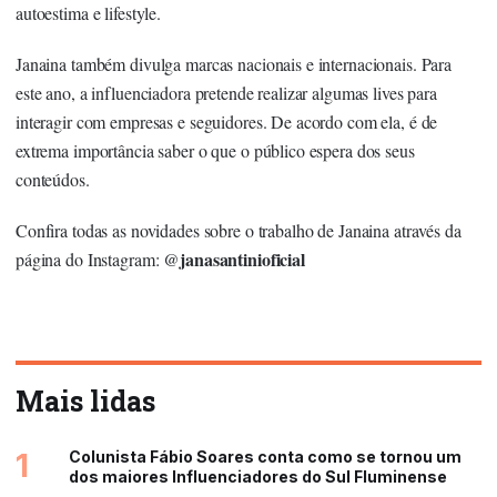
autoestima e lifestyle.
Janaina também divulga marcas nacionais e internacionais. Para
este ano, a influenciadora pretende realizar algumas lives para
interagir com empresas e seguidores. De acordo com ela, é de
extrema importância saber o que o público espera dos seus
conteúdos.
Confira todas as novidades sobre o trabalho de Janaina através da
janasantinioficial
página do Instagram: @
Mais lidas
1
Colunista Fábio Soares conta como se tornou um
dos maiores Influenciadores do Sul Fluminense