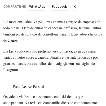
WhatsApp
Facebook
X
COMPARTILHE
Ela mora em Cabreúva (SP), mas chama a atenção de empresas de
todo o país. Além de entrar de cabeça na profissão, Janaina Santini
também presta serviços de consultoria para influenciadores há cerca
de 2 anos.
Ela faz a conexão entre profissionais e empresa, além de ensinar
várias atributos sobre a carreira. Janaína é bastante procurada por
grandes marcas para trabalhos de divulgação em sua página do
Instagram.
Foto: Acervo Pessoal
Os vídeos viralizam e despertam a curiosidade dos que
acompanham. Na rede, ela compartilha dicas de comportamento,