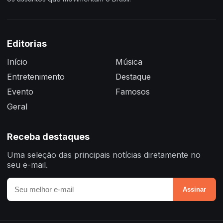
Editorias
Início
Música
Entretenimento
Destaque
Evento
Famosos
Geral
Receba destaques
Uma seleção das principais notícias diretamente no
seu e-mail.
Assinar